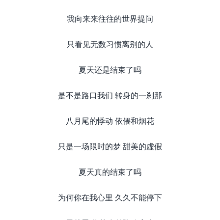
我向来来往往的世界提问
只看见无数习惯离别的人
夏天还是结束了吗
是不是路口我们 转身的一刹那
八月尾的悸动 依偎和烟花
只是一场限时的梦 甜美的虚假
夏天真的结束了吗
为何你在我心里 久久不能停下