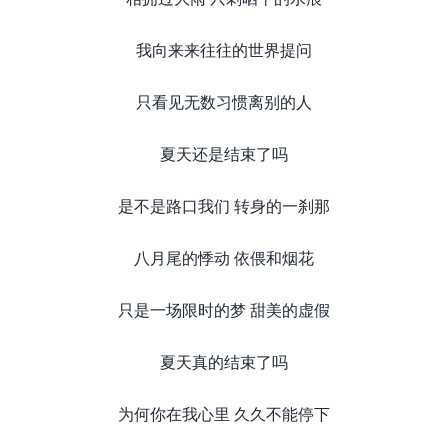
我向来来往往的世界提问
只看见无数习惯离别的人
夏天还是结束了吗
是不是路口我们 转身的一刹那
八月尾的悸动 依偎和烟花
只是一场限时的梦 甜美的虚假
夏天真的结束了吗
为何你在我心里 久久不能停下