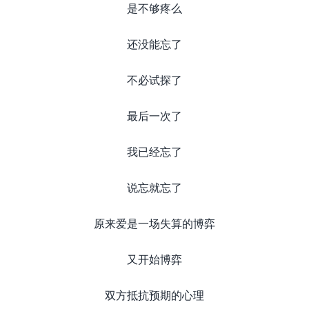
是不够疼么
还没能忘了
不必试探了
最后一次了
我已经忘了
说忘就忘了
原来爱是一场失算的博弈
又开始博弈
双方抵抗预期的心理