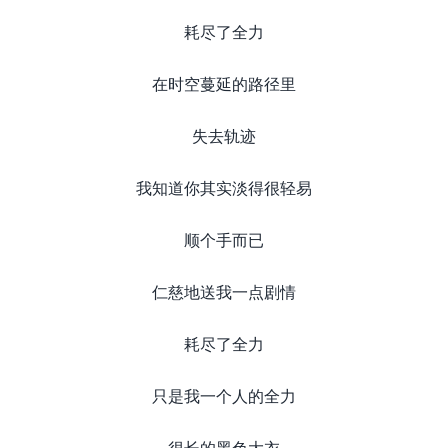
耗尽了全力
在时空蔓延的路径里
失去轨迹
我知道你其实淡得很轻易
顺个手而已
仁慈地送我一点剧情
耗尽了全力
只是我一个人的全力
很长的黑色大衣