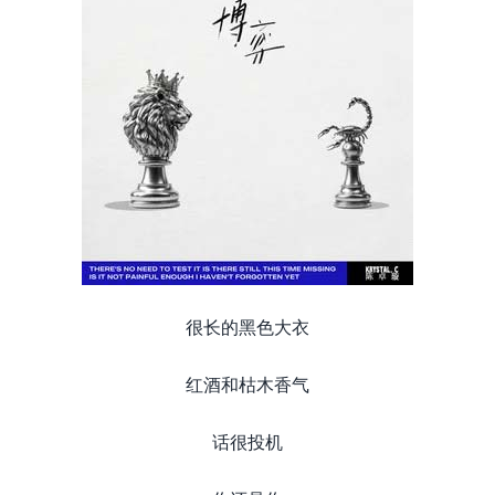
很长的黑色大衣
红酒和枯木香气
话很投机