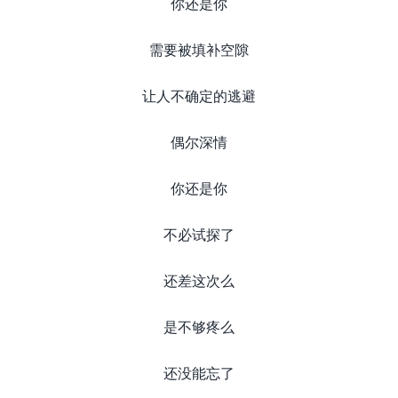
你还是你
需要被填补空隙
让人不确定的逃避
偶尔深情
你还是你
不必试探了
还差这次么
是不够疼么
还没能忘了