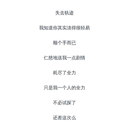
失去轨迹
我知道你其实淡得很轻易
顺个手而已
仁慈地送我一点剧情
耗尽了全力
只是我一个人的全力
不必试探了
还差这次么