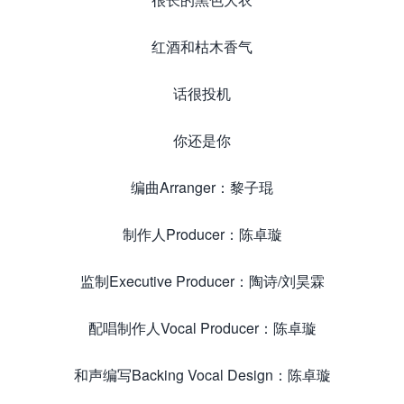
红酒和枯木香气
话很投机
你还是你
编曲Arranger：黎子琨
制作人Producer：陈卓璇
监制Executive Producer：陶诗/刘昊霖
配唱制作人Vocal Producer：陈卓璇
和声编写Backing Vocal Design：陈卓璇