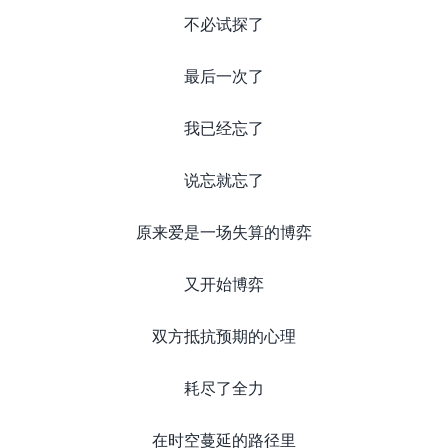
不必试探了
最后一次了
我已经忘了
说忘就忘了
原来爱是一场失算的博弈
又开始博弈
双方抵抗预期的心理
耗尽了全力
在时空蔓延的路径里