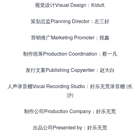
视觉设计Visual Design：Kidult.
策划总监Planning Director：左三好
营销推广Marketing Promoter：祝鑫
制作统筹Production Coordination：蔡一凡
发行文案Publishing Copywriter：赵大白
人声录音棚Vocal Recording Studio：好乐无荒录音棚 (长
沙)
制作公司Production Company：好乐无荒
出品公司Presented by：好乐无荒