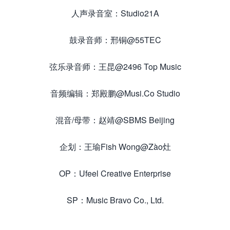
人声录音室：Studio21A
鼓录音师：邢铜@55TEC
弦乐录音师：王昆@2496 Top Music
音频编辑：郑殿鹏@Musi.Co Studio
混音/母带：赵靖@SBMS Beijing
企划：王瑜Fish Wong@Zào灶
OP：Ufeel Creative Enterprise
SP：Music Bravo Co., Ltd.