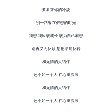
要看穿你的冷淡
别一路躲在假想的时光
我想 我应该成长 该为自己着想
别再义无反顾 想把结局反转
和无情的人结伴
还不如一个人 在心里流浪
和无情的人结伴
还不如一个人 在心里流浪