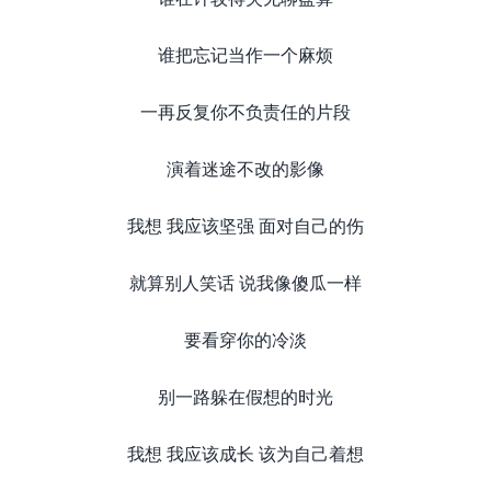
谁把忘记当作一个麻烦
一再反复你不负责任的片段
演着迷途不改的影像
我想 我应该坚强 面对自己的伤
就算别人笑话 说我像傻瓜一样
要看穿你的冷淡
别一路躲在假想的时光
我想 我应该成长 该为自己着想