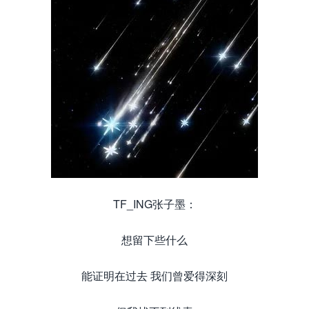
TF_ING张子墨：
想留下些什么
能证明在过去 我们曾爱得深刻