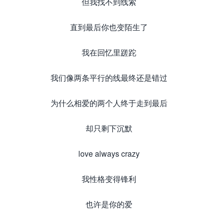
但我找不到线索
直到最后你也变陌生了
我在回忆里蹉跎
我们像两条平行的线最终还是错过
为什么相爱的两个人终于走到最后
却只剩下沉默
love always crazy
我性格变得锋利
也许是你的爱