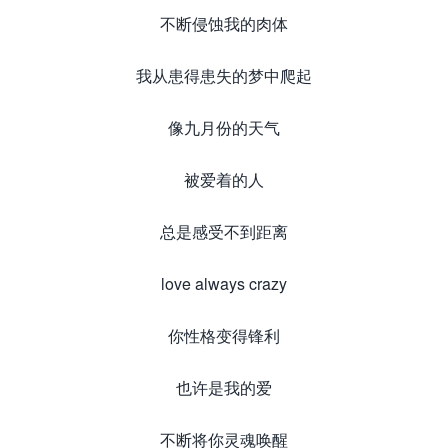
不断侵蚀我的肉体
我从患得患失的梦中爬起
像九月份的天气
被爱着的人
总是感受不到距离
love always crazy
你性格变得锋利
也许是我的爱
不断将你灵魂唤醒