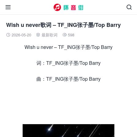


Wish u never歌词 – TF_ING张子墨/Top Barry
2026-05-20
最新歌词
598



Wish u never – TF_ING张子墨/Top Barry
词：TF_ING张子墨/Top Barry
曲：TF_ING张子墨/Top Barry