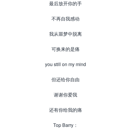
最后放开你的手
不再自我感动
我从噩梦中脱离
可换来的是痛
you still on my mind
但还给你自由
谢谢你爱我
还有你给我的痛
Top Barry：