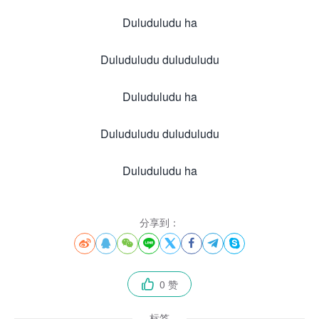
Duluduludu ha
Duluduludu duluduludu
Duluduludu ha
Duluduludu duluduludu
Duluduludu ha
分享到：








0 赞

标签