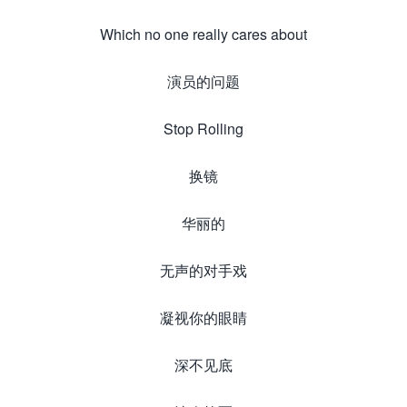
Which no one really cares about
演员的问题
Stop Rolling
换镜
华丽的
无声的对手戏
凝视你的眼睛
深不见底