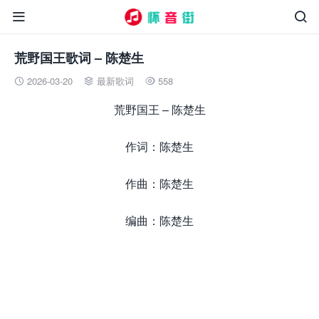


荒野国王歌词 – 陈楚生
2026-03-20
最新歌词
558



荒野国王 – 陈楚生
作词：陈楚生
作曲：陈楚生
编曲：陈楚生