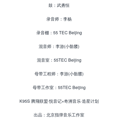
鼓：武勇恒
录音师：李杨
录音棚：55 TEC Beijing
混音师：李游(小骷髅)
混音室：55TEC Beijing
母带工程师：李游(小骷髅)
母带工作室：55TEC Beijing
K95S 腾飛联盟·悦音记×奇洲音乐·造星计划
出品：北京指弹音乐工作室