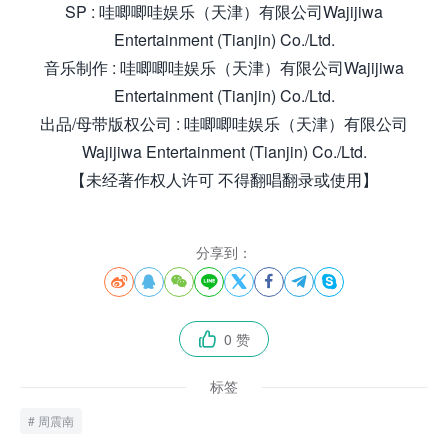
SP : 哇唧唧哇娱乐（天津）有限公司Wajijiwa
Entertainment (Tianjin) Co./Ltd.
音乐制作 : 哇唧唧哇娱乐（天津）有限公司Wajijiwa
Entertainment (Tianjin) Co./Ltd.
出品/母带版权公司 : 哇唧唧哇娱乐（天津）有限公司
Wajijiwa Entertainment (Tianjin) Co./Ltd.
【未经著作权人许可 不得翻唱翻录或使用】
分享到：








0 赞

标签
周震南