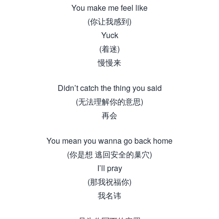
You make me feel like
(你让我感到)
Yuck
(着迷)
慢慢来
Didn’t catch the thing you said
(无法理解你的意思)
再会
You mean you wanna go back home
(你是想 逃回安全的巢穴)
I’ll pray
(那我祝福你)
我名讳