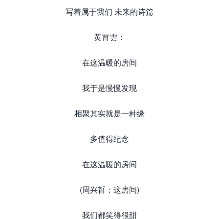
写着属于我们 未来的诗篇
黄霄雲：
在这温暖的房间
我于是慢慢发现
相聚其实就是一种缘
多值得纪念
在这温暖的房间
(周兴哲：这房间)
我们都笑得很甜