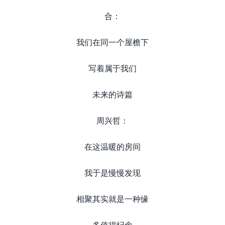
合：
我们在同一个屋檐下
写着属于我们
未来的诗篇
周兴哲：
在这温暖的房间
我于是慢慢发现
相聚其实就是一种缘
多值得纪念