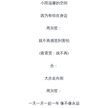
小而温馨的空间
因为有你在身边
周兴哲：
就不再感觉到害怕
(黄霄雲：就不再)
合：
大步走向前
周兴哲：
一天一月一起一年 像不像永远