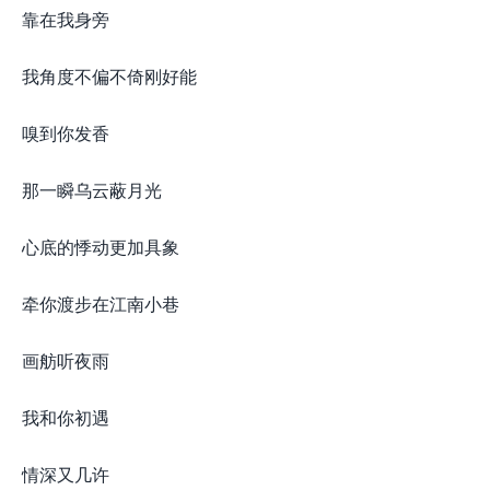
靠在我身旁
我角度不偏不倚刚好能
嗅到你发香
那一瞬乌云蔽月光
心底的悸动更加具象
牵你渡步在江南小巷
画舫听夜雨
我和你初遇
情深又几许