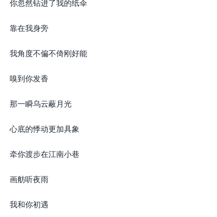
你忽然钻进了我的纸伞
靠在我身旁
我角度不偏不倚刚好能
嗅到你发香
那一瞬乌云蔽月光
心底的悸动更加具象
牵你渡步在江南小巷
画舫听夜雨
我和你初遇