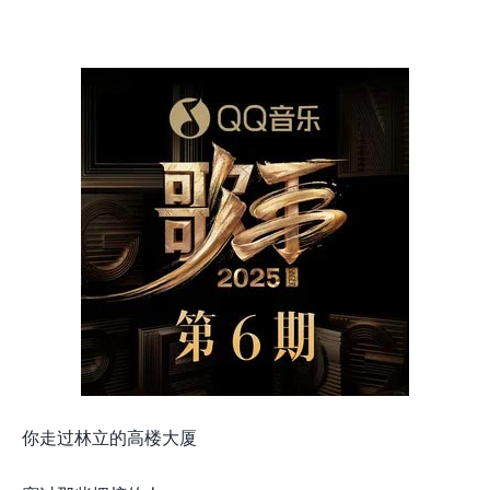
你走过林立的高楼大厦