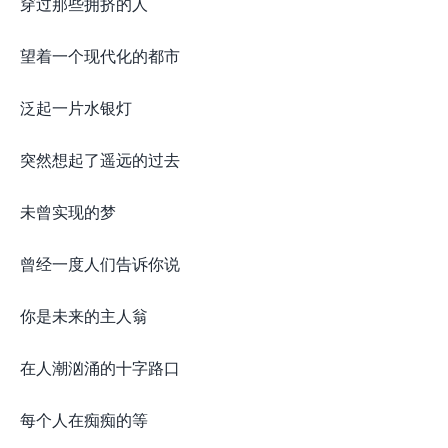
穿过那些拥挤的人
望着一个现代化的都市
泛起一片水银灯
突然想起了遥远的过去
未曾实现的梦
曾经一度人们告诉你说
你是未来的主人翁
在人潮汹涌的十字路口
每个人在痴痴的等