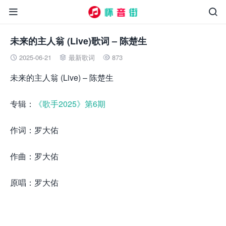


未来的主人翁 (Live)歌词 – 陈楚生
2025-06-21
最新歌词
873



未来的主人翁 (Live) – 陈楚生
专辑：
《歌手2025》第6期
作词：罗大佑
作曲：罗大佑
原唱：罗大佑