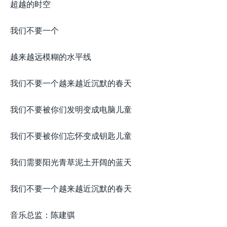
超越的时空
我们不要一个
越来越远模糊的水平线
我们不要一个越来越近沉默的春天
我们不要被你们发明变成电脑儿童
我们不要被你们忘怀变成钥匙儿童
我们需要阳光青草泥土开阔的蓝天
我们不要一个越来越近沉默的春天
音乐总监：陈建骐