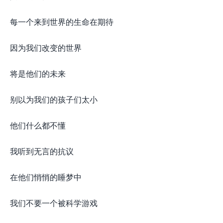
每一个来到世界的生命在期待
因为我们改变的世界
将是他们的未来
别以为我们的孩子们太小
他们什么都不懂
我听到无言的抗议
在他们悄悄的睡梦中
我们不要一个被科学游戏