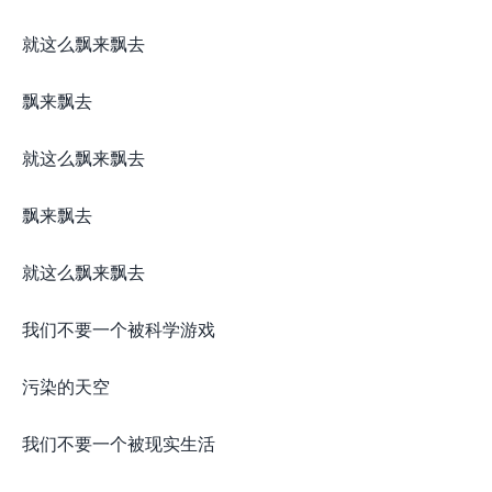
就这么飘来飘去
飘来飘去
就这么飘来飘去
飘来飘去
就这么飘来飘去
我们不要一个被科学游戏
污染的天空
我们不要一个被现实生活