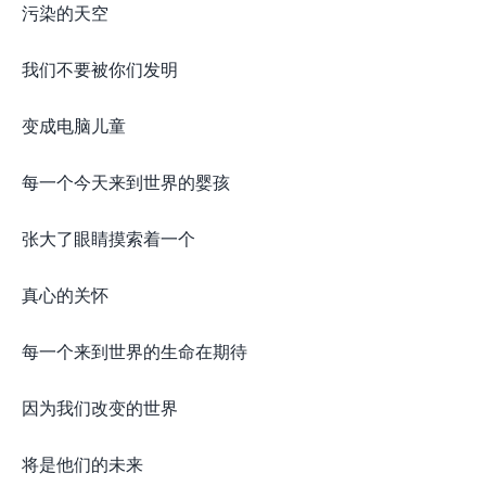
污染的天空
我们不要被你们发明
变成电脑儿童
每一个今天来到世界的婴孩
张大了眼睛摸索着一个
真心的关怀
每一个来到世界的生命在期待
因为我们改变的世界
将是他们的未来