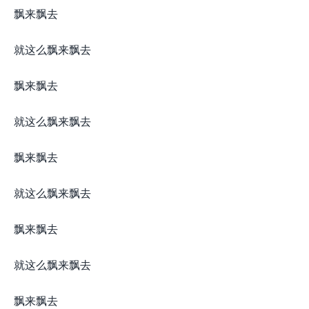
飘来飘去
就这么飘来飘去
飘来飘去
就这么飘来飘去
飘来飘去
就这么飘来飘去
飘来飘去
就这么飘来飘去
飘来飘去