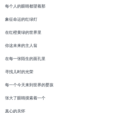
每个人的眼睛都望着那
象征命运的红绿灯
在红橙黄绿的世界里
你这未来的主人翁
在每一张陌生的面孔里
寻找儿时的光荣
每一个今天来到世界的婴孩
张大了眼睛摸索着一个
真心的关怀