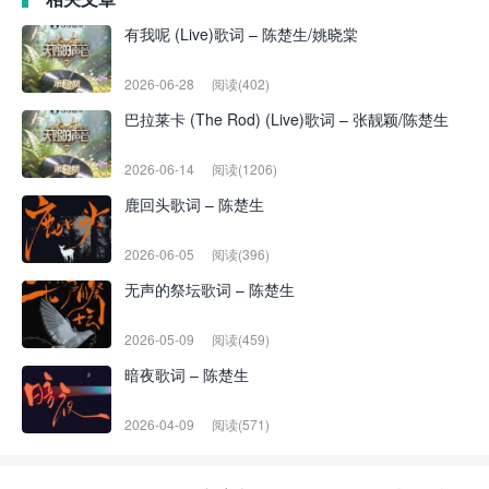
有我呢 (Live)歌词 – 陈楚生/姚晓棠
2026-06-28
阅读(402)
巴拉莱卡 (The Rod) (Live)歌词 – 张靓颖/陈楚生
2026-06-14
阅读(1206)
鹿回头歌词 – 陈楚生
2026-06-05
阅读(396)
无声的祭坛歌词 – 陈楚生
2026-05-09
阅读(459)
暗夜歌词 – 陈楚生
2026-04-09
阅读(571)