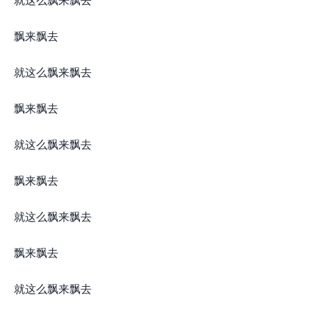
飘来飘去
就这么飘来飘去
飘来飘去
就这么飘来飘去
飘来飘去
就这么飘来飘去
飘来飘去
就这么飘来飘去