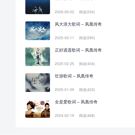
2026-06-02
阅读(534)
风大浪大歌词 – 凤凰传奇
2025-03-11
阅读(590)
正好逍遥歌词 – 凤凰传奇
2025-02-25
阅读(404)
壮游歌词 – 凤凰传奇
2025-01-09
阅读(423)
全是爱歌词 – 凤凰传奇
2024-02-19
阅读(468)