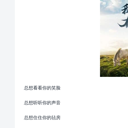
总想看看你的笑脸
总想听听你的声音
总想住住你的毡房