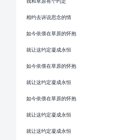
我和草原有个约定
相约去诉说思念的情
如今依偎在草原的怀抱
就让这约定凝成永恒
如今依偎在草原的怀抱
就让这约定凝成永恒
如今依偎在草原的怀抱
就让这约定凝成永恒
就让这约定凝成永恒