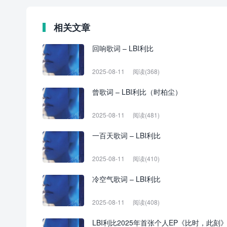
相关文章
回响歌词 – LBI利比
2025-08-11
阅读(368)
曾歌词 – LBI利比（时柏尘）
2025-08-11
阅读(481)
一百天歌词 – LBI利比
2025-08-11
阅读(410)
冷空气歌词 – LBI利比
2025-08-11
阅读(408)
LBI利比2025年首张个人EP《比时，此刻