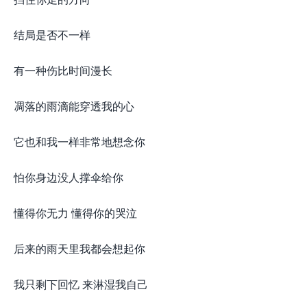
结局是否不一样
有一种伤比时间漫长
凋落的雨滴能穿透我的心
它也和我一样非常地想念你
怕你身边没人撑伞给你
懂得你无力 懂得你的哭泣
后来的雨天里我都会想起你
我只剩下回忆 来淋湿我自己