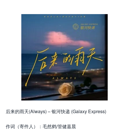
后来的雨天(Always) – 银河快递 (Galaxy Express)
作词（寄件人）：毛然鹤/管健嘉晨