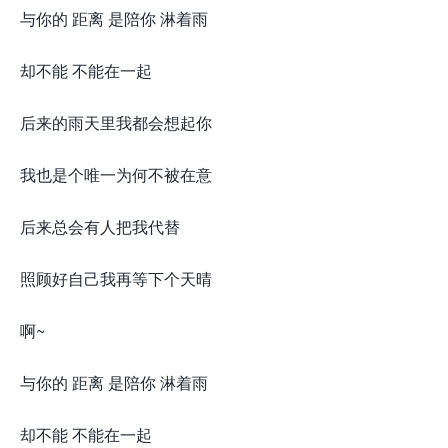
与你的 距离 是陪你 淋着雨
却不能 不能在一起
后来的雨天里我都会想起你
我也是个唯一为何不被在意
后来总会有人把我代替
照顾好自己我再等下个天晴
啊~
与你的 距离 是陪你 淋着雨
却不能 不能在一起