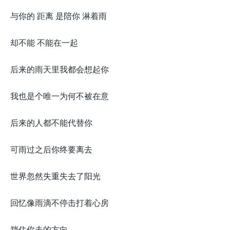
与你的 距离 是陪你 淋着雨
却不能 不能在一起
后来的雨天里我都会想起你
我也是个唯一为何不被在意
后来的人都不能代替你
可雨过之后你终要离去
世界忽然失重失去了阳光
回忆像雨滴不停击打着心房
挡住你走的方向