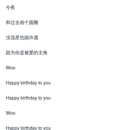
今夜
和过去画个圆圈
没流星也能许愿
因为你是被爱的主角
Woo
Happy birthday to you
Happy birthday to you
Woo
Happy birthday to you