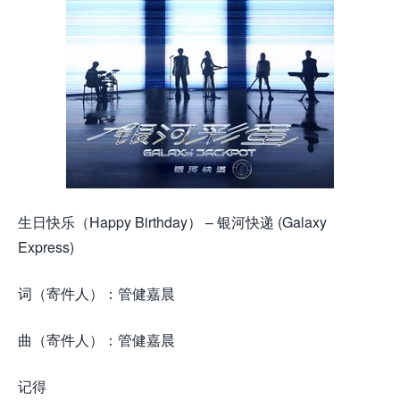
生日快乐（Happy Birthday） – 银河快递 (Galaxy
Express)
词（寄件人）：管健嘉晨
曲（寄件人）：管健嘉晨
记得