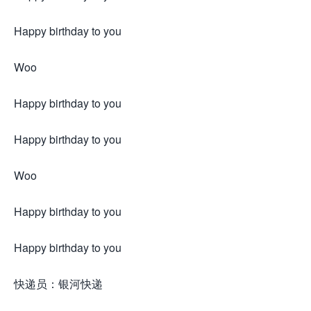
Happy birthday to you
Woo
Happy birthday to you
Happy birthday to you
Woo
Happy birthday to you
Happy birthday to you
快递员：银河快递