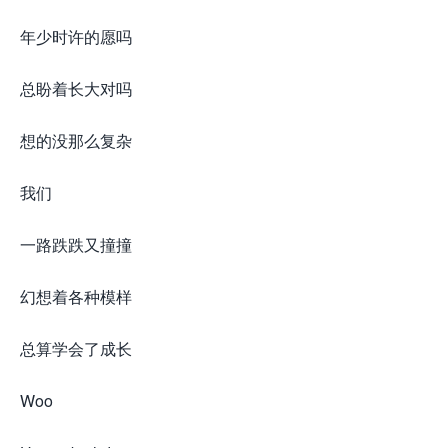
年少时许的愿吗
总盼着长大对吗
想的没那么复杂
我们
一路跌跌又撞撞
幻想着各种模样
总算学会了成长
Woo