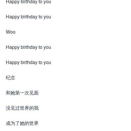
Happy birthday to you
Happy birthday to you
Woo
Happy birthday to you
Happy birthday to you
纪念
和她第一次见面
没见过世界的我
成为了她的世界