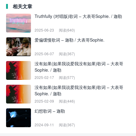
相关文章
Truthfully (对唱版)歌词 – 大表哥Sophie. / 迦勒
2025-06-23
阅读(640)
爱偏缓慢歌词 – 迦勒 / 大表哥Sophie.
2025-06-07
阅读(367)
没有如果(如果我说爱我没有如果)歌词 – 大表哥
Sophie. / 迦勒
2025-02-17
阅读(577)
没有如果(如果我说爱我没有如果)歌词 – 大表哥
Sophie. / 迦勒
2025-02-09
阅读(446)
幻想歌词 – 迦勒
2024-09-11
阅读(367)