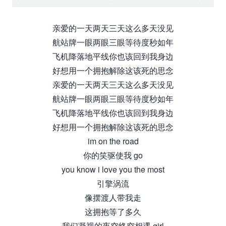
亲爱的一天两天三天这么多天没见
航站牌一眼两眼三眼等待度秒如年
飞机降落地平线你也该回到我身边
好想用一个拥抱解除这该死的思念
亲爱的一天两天三天这么多天没见
航站牌一眼两眼三眼等待度秒如年
飞机降落地平线你也该回到我身边
好想用一个拥抱解除这该死的思念
im on the road
你的笑驱使我 go
you know i love you the most
引擎涡流
像摆渡人带我走
这拥抱等了多久
我们凝视的夜空终究相遇 girl