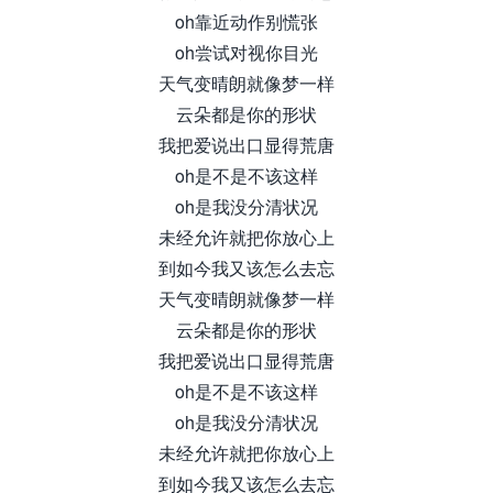
oh靠近动作别慌张
oh尝试对视你目光
天气变晴朗就像梦一样
云朵都是你的形状
我把爱说出口显得荒唐
oh是不是不该这样
oh是我没分清状况
未经允许就把你放心上
到如今我又该怎么去忘
天气变晴朗就像梦一样
云朵都是你的形状
我把爱说出口显得荒唐
oh是不是不该这样
oh是我没分清状况
未经允许就把你放心上
到如今我又该怎么去忘