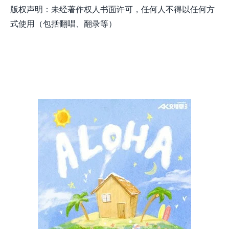
版权声明：未经著作权人书面许可，任何人不得以任何方
式使用（包括翻唱、翻录等）