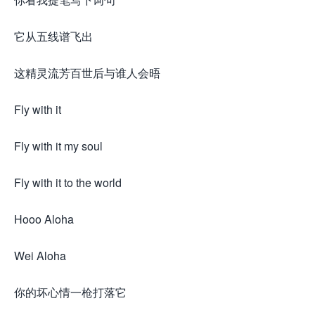
它从五线谱飞出
这精灵流芳百世后与谁人会晤
Fly with it
Fly with it my soul
Fly with it to the world
Hooo Aloha
Wei Aloha
你的坏心情一枪打落它