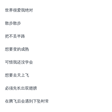
世界很爱我绝对
散步散步
把不丢半路
想要变的成熟
可惜我还没学会
想要去天上飞
必须先长出双翅膀
在腾飞后会遇到下坠时常