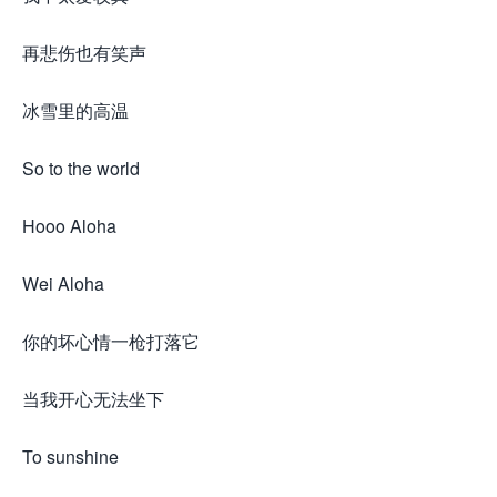
再悲伤也有笑声
冰雪里的高温
So to the world
Hooo Aloha
Wei Aloha
你的坏心情一枪打落它
当我开心无法坐下
To sunshine