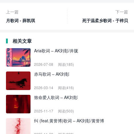
上一篇
下一篇
月歌词 - 薛凯琪
死于温柔乡歌词 - 于梓贝
相关文章
Aria歌词 – AK刘彰/井胧
2026-07-08
阅读(185)
赤马歌词 – AK刘彰
2026-03-14
阅读(416)
致命爱人歌词 – AK刘彰
2025-11-17
阅读(503)
纠 (feat.黄誉博)歌词 – AK刘彰/黄誉博