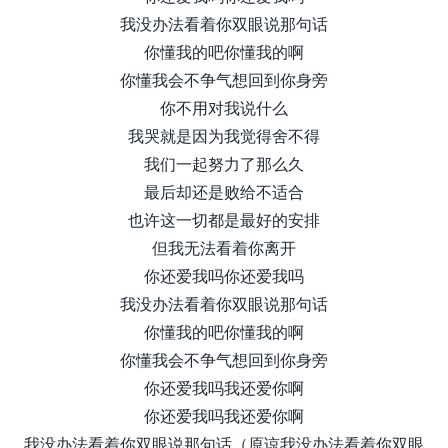
我没办法看着你双眼说那句话
你懂我的吧你懂我的啊
你懂我会不争气想回到你身旁
你不用对我说什么
我哭就是因为我觉得舍不得
我们一起努力了那么久
最后却还是败给不适合
也许这一切都是最好的安排
但我无法看着你离开
你还爱我吗你还爱我吗
我没办法看着你双眼说那句话
你懂我的吧你懂我的啊
你懂我会不争气想回到你身旁
你还爱我吗我还爱你啊
你还爱我吗我还爱你啊
我没办法看着你双眼说那句话（原谅我没办法看着你双眼