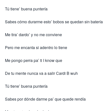
Tú tiene’ buena puntería
Sabes cómo durarme esto’ bobos se quedan sin batería
Me tira’ dardo’ y no me conviene
Pero me encanta si adentro lo tiene
Me pongo perra pa’ ti I know que
De tu mente nunca va a salir Cardi B wuh
Tú tiene’ buena puntería
Sabes por dónde darme pa’ que quede rendía