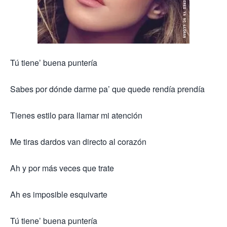
Tú tiene’ buena puntería
Sabes por dónde darme pa’ que quede rendía prendía
Tienes estilo para llamar mi atención
Me tiras dardos van directo al corazón
Ah y por más veces que trate
Ah es imposible esquivarte
Tú tiene’ buena puntería