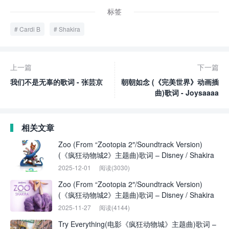
标签
Cardi B
Shakira
上一篇
下一篇
我们不是无辜的歌词 - 张芸京
朝朝如念 (《完美世界》动画插
曲)歌词 - Joysaaaa
相关文章
Zoo (From “Zootopia 2″/Soundtrack Version)
(《疯狂动物城2》主题曲)歌词 – Disney / Shakira
2025-12-01
阅读(3030)
Zoo (From “Zootopia 2″/Soundtrack Version)
(《疯狂动物城2》主题曲)歌词 – Disney / Shakira
2025-11-27
阅读(4144)
Try Everything(电影《疯狂动物城》主题曲)歌词 –