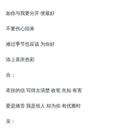
如你与我要分开 便最好
不要伤心回来
难过季节也应该 为你好
添上喜庆色彩
合：
牵挂的信 写得太清楚 收笔 先知 有害
爱是痛苦 我是俗人 却为你 有优雅时
吴：