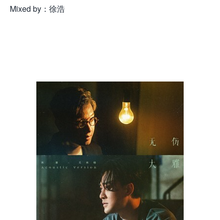
Mixed by：徐浩