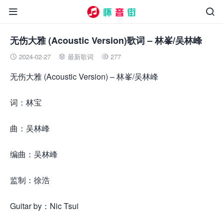


无伤大雅 (Acoustic Version)歌词 – 林峯/吴林峰
2024-02-27
最新歌词
277



无伤大雅 (Acoustic Version) – 林峯/吴林峰
词：林宝
曲：吴林峰
编曲：吴林峰
监制：徐浩
Guitar by：Nic Tsui