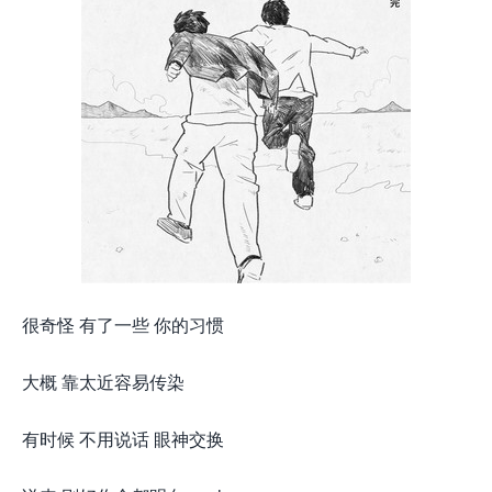
很奇怪 有了一些 你的习惯
大概 靠太近容易传染
有时候 不用说话 眼神交换