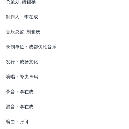
总策划: 黎锦杨
制作人：李在成
音乐总监: 刘党庆
录制单位：成都优胜音乐
发行：威扬文化
演唱：降央卓玛
录音：李在成
混音：李在成
编曲：张可