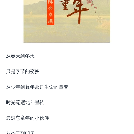
从春天到冬天
只是季节的变换
从少年到暮年那是生命的量变
时光流逝北斗星转
最难忘童年的小伙伴
从今天到明天