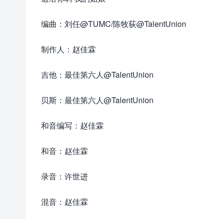
编曲：刘任@TUMC/陈牧荻@TalentUnion
制作人：赵佳霖
吉他：最佳第六人@TalentUnion
贝斯：最佳第六人@TalentUnion
和音编写：赵佳霖
和音：赵佳霖
录音：许世进
混音：赵佳霖