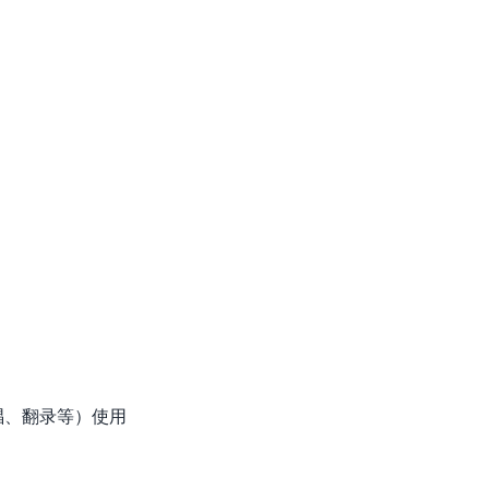
唱、翻录等）使用