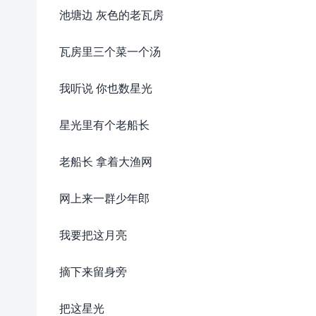
池塘边 灰色的老瓦房
瓦房里三个菜一个汤
我听说 你也数星光
星光里有个老船长
老船长 拿着大渔网
网上来一群少年郎
我要把这月亮
摘下来留身旁
把这星光