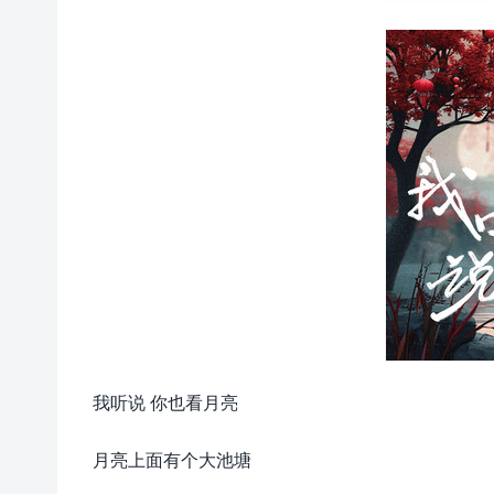
我听说 你也看月亮
月亮上面有个大池塘