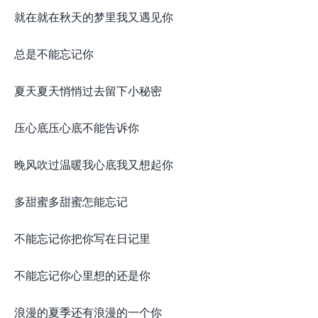
就在就在秋天的梦里我又遇见你
总是不能忘记你
夏天夏天悄悄过去留下小秘密
压心底压心底不能告诉你
晚风吹过温暖我心底我又想起你
多甜蜜多甜蜜怎能忘记
不能忘记你把你写在日记里
不能忘记你心里想的还是你
浪漫的夏季还有浪漫的一个你