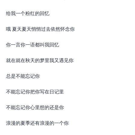
给我一个粉红的回忆
哦 夏天夏天悄悄过去依然怀念你
你一言你一语都叫我回忆
就在就在秋天的梦里我又遇见你
总是不能忘记你
不能忘记你把你写在日记里
不能忘记你心里想的还是你
浪漫的夏季还有浪漫的一个你