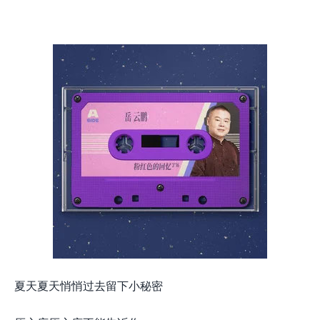
夏天夏天悄悄过去留下小秘密