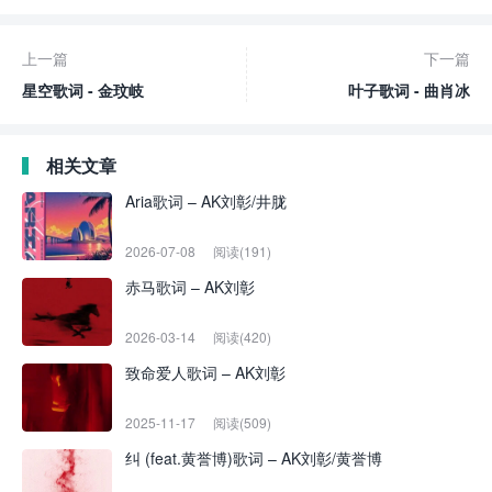
上一篇
下一篇
星空歌词 - 金玟岐
叶子歌词 - 曲肖冰
相关文章
Aria歌词 – AK刘彰/井胧
2026-07-08
阅读(191)
赤马歌词 – AK刘彰
2026-03-14
阅读(420)
致命爱人歌词 – AK刘彰
2025-11-17
阅读(509)
纠 (feat.黄誉博)歌词 – AK刘彰/黄誉博