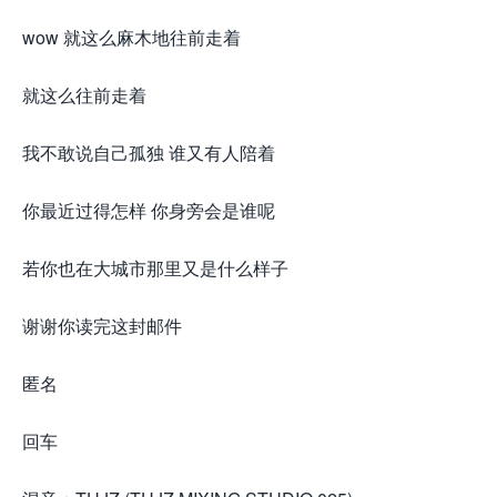
wow 就这么麻木地往前走着
就这么往前走着
我不敢说自己孤独 谁又有人陪着
你最近过得怎样 你身旁会是谁呢
若你也在大城市那里又是什么样子
谢谢你读完这封邮件
匿名
回车