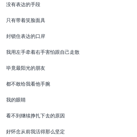
没有表达的手段
只有带着笑脸面具
封锁住表达的口岸
我用左手牵着右手害怕跟自己走散
毕竟最阳光的朋友
都不敢给我看他手腕
我的眼睛
看不到继续挣扎下去的原因
好怀念从前我活得那么坚定