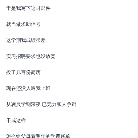
于是我写下这封邮件
就当做求助信号
这学期我成绩很差
实习招聘要求也没放宽
投了几百份简历
现在还没人叫我上班
从凌晨学到深夜 已无力和人争辩
干成这样
怎么给父母看明年的学费账单