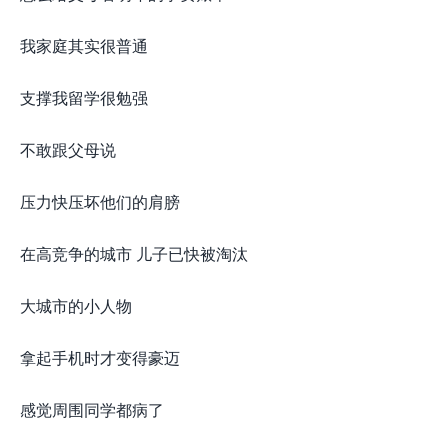
我家庭其实很普通
支撑我留学很勉强
不敢跟父母说
压力快压坏他们的肩膀
在高竞争的城市 儿子已快被淘汰
大城市的小人物
拿起手机时才变得豪迈
感觉周围同学都病了