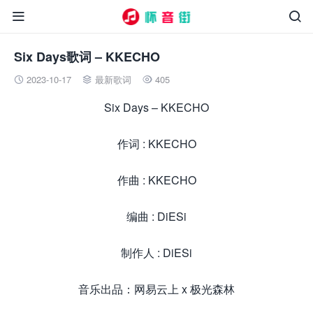


Six Days歌词 – KKECHO
2023-10-17
最新歌词
405



Six Days – KKECHO
作词 : KKECHO
作曲 : KKECHO
编曲 : DiESi
制作人 : DiESi
音乐出品：网易云上 x 极光森林