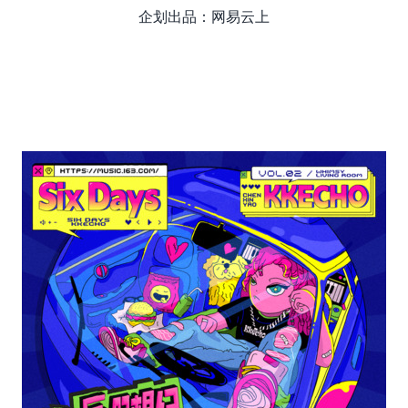
企划出品：网易云上