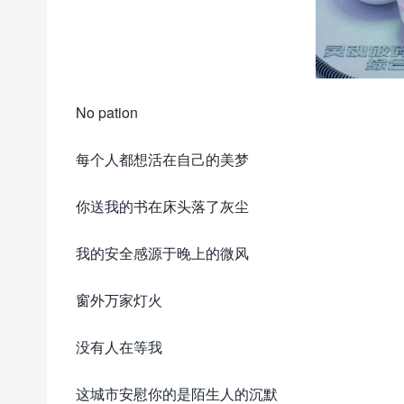
No pation
每个人都想活在自己的美梦
你送我的书在床头落了灰尘
我的安全感源于晚上的微风
窗外万家灯火
没有人在等我
这城市安慰你的是陌生人的沉默