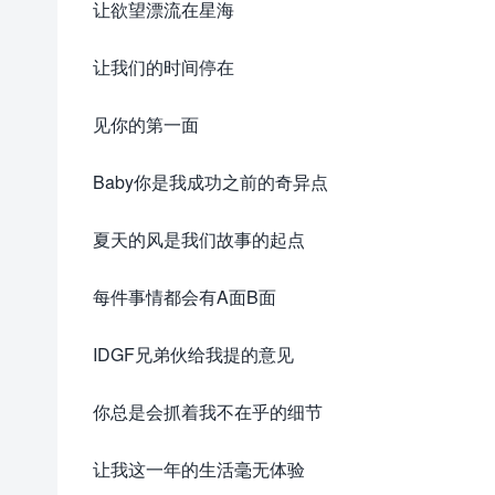
让欲望漂流在星海
让我们的时间停在
见你的第一面
Baby你是我成功之前的奇异点
夏天的风是我们故事的起点
每件事情都会有A面B面
IDGF兄弟伙给我提的意见
你总是会抓着我不在乎的细节
让我这一年的生活毫无体验