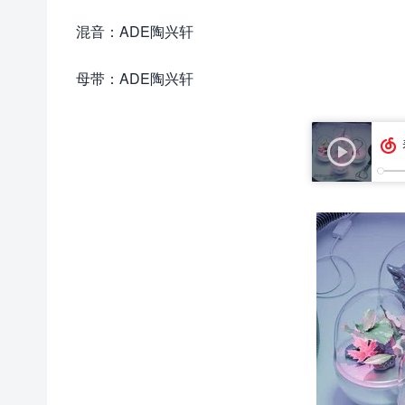
混音：ADE陶兴轩
母带：ADE陶兴轩