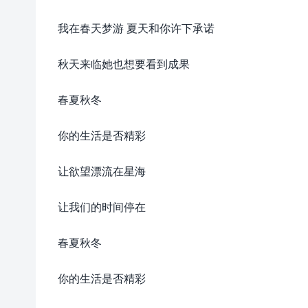
我在春天梦游 夏天和你许下承诺
秋天来临她也想要看到成果
春夏秋冬
你的生活是否精彩
让欲望漂流在星海
让我们的时间停在
春夏秋冬
你的生活是否精彩