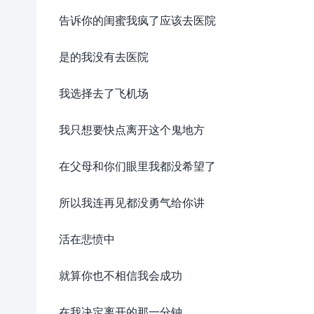
告诉你的闺蜜我疯了应该去医院
是的我没有去医院
我选择去了飞机场
我只想要快点离开这个鬼地方
在父母和你们眼里我都没希望了
所以我连再见都没勇气给你讲
活在悲愤中
就算你也不相信我会成功
在我决定离开的那一分钟