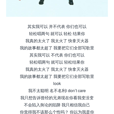
其实我可以 并不代表 你们也可以
轻松唱两句 就可以 轻松 结果你
我真的太火了 我太火了 快拿灭火器
我的故事都太超了 我要把它们全部写歌里
其实我可以 不代表 你们也可以
轻松唱两句 就可以 轻松结果你
我真的太火了 我太火了 快拿灭火器
我的故事都太超了 我要把它们全部写歌里
look
我不太聪明 名不名利i don’t care
我只想告诉曾经的兄弟现在你看我变没变
不会陷入舆论的陷阱 我只相信我自己
你觉得我不该那么个性吗？ 你以为我是你