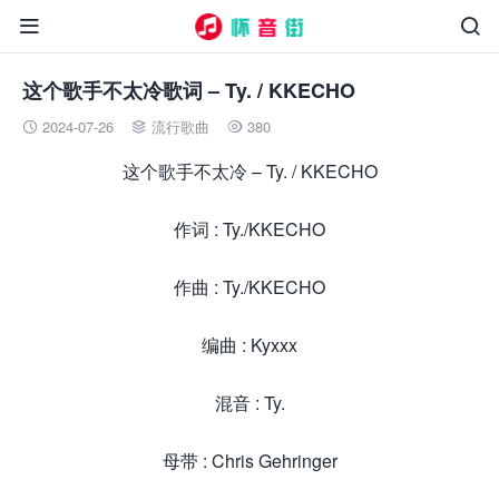


这个歌手不太冷歌词 – Ty. / KKECHO
2024-07-26
流行歌曲
380



这个歌手不太冷 – Ty. / KKECHO
作词 : Ty./KKECHO
作曲 : Ty./KKECHO
编曲 : Kyxxx
混音 : Ty.
母带 : Chris Gehringer