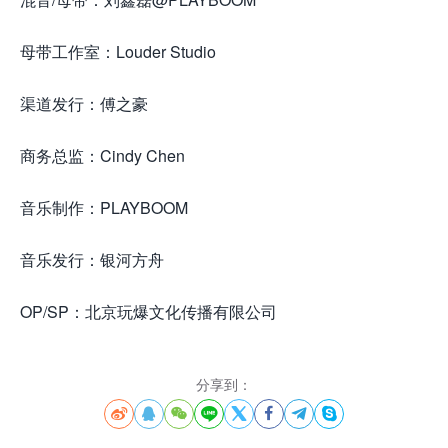
母带工作室：Louder Studio
渠道发行：傅之豪
商务总监：Cindy Chen
音乐制作：PLAYBOOM
音乐发行：银河方舟
OP/SP：北京玩爆文化传播有限公司
分享到：







