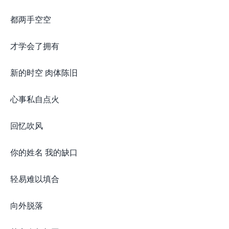
都两手空空
才学会了拥有
新的时空 肉体陈旧
心事私自点火
回忆吹风
你的姓名 我的缺口
轻易难以填合
向外脱落