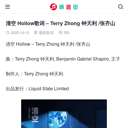


清空 Hollow歌词 – Terry Zhong 钟天利 /张齐山
2023-10-12
最新歌词
353



清空 Hollow – Terry Zhong 钟天利 /张齐山
曲：Terry Zhong 钟天利, Benjamin Gabriel Shapiro, 王子
制作人：Terry Zhong 钟天利
出品发行：Liquid State Limited