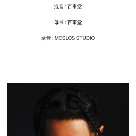
混音 : 百事堂
母带 : 百事堂
录音 : MOSLOS STUDIO