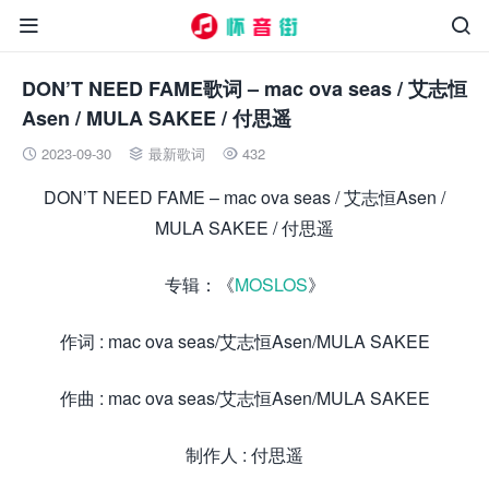


DON’T NEED FAME歌词 – mac ova seas / 艾志恒
Asen / MULA SAKEE / 付思遥
2023-09-30
最新歌词
432



DON’T NEED FAME – mac ova seas / 艾志恒Asen /
MULA SAKEE / 付思遥
专辑：《
MOSLOS
》
作词 : mac ova seas/艾志恒Asen/MULA SAKEE
作曲 : mac ova seas/艾志恒Asen/MULA SAKEE
制作人 : 付思遥