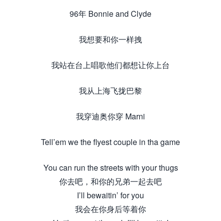
96年 Bonnie and Clyde
我想要和你一样拽
我站在台上唱歌他们都想让你上台
我从上海飞拢巴黎
我穿迪奥你穿 Marni
Tell’em we the flyest couple in tha game
You can run the streets with your thugs
你去吧，和你的兄弟一起去吧
I’ll bewaitin’ for you
我会在你身后等着你