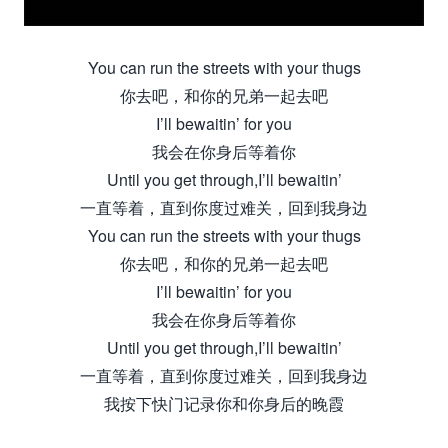
You can run the streets with your thugs
你去吧，和你的兄弟一起去吧
I’ll bewaitin’ for you
我会在你身后等着你
Until you get through,I’ll bewaitin’
一直等着，直到你度过难关，回到我身边
You can run the streets with your thugs
你去吧，和你的兄弟一起去吧
I’ll bewaitin’ for you
我会在你身后等着你
Until you get through,I’ll bewaitin’
一直等着，直到你度过难关，回到我身边
我按下快门记录你和你身后的晚霞