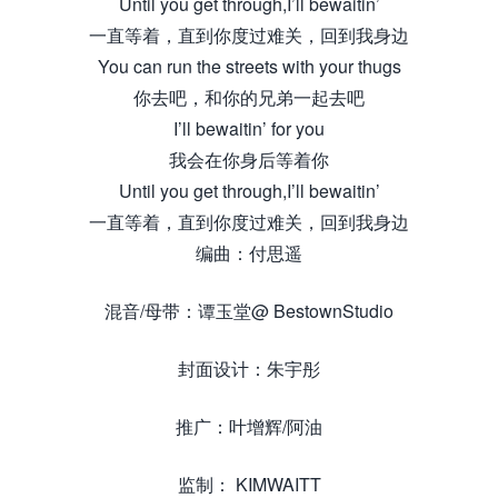
Until you get through,I’ll bewaitin’
一直等着，直到你度过难关，回到我身边
You can run the streets with your thugs
你去吧，和你的兄弟一起去吧
I’ll bewaitin’ for you
我会在你身后等着你
Until you get through,I’ll bewaitin’
一直等着，直到你度过难关，回到我身边
编曲：付思遥
混音/母带：谭玉堂@ BestownStudio
封面设计：朱宇彤
推广：叶增辉/阿油
监制： KIMWAITT