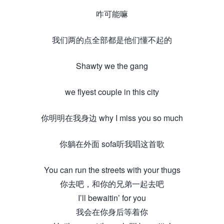
咋可能嘛
我们两的点全部都是他们懂不起的
Shawty we the gang
we flyest couple in this city
你明明在我身边 why I miss you so much
你躺在外面 sofa听我唱这首歌
You can run the streets with your thugs
你去吧，和你的兄弟一起去吧
I’ll bewaitin’ for you
我会在你身后等着你