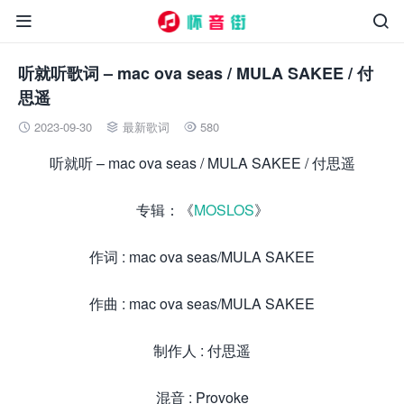


听就听歌词 – mac ova seas / MULA SAKEE / 付
思遥
2023-09-30
最新歌词
580



听就听 – mac ova seas / MULA SAKEE / 付思遥
专辑：《
MOSLOS
》
作词 : mac ova seas/MULA SAKEE
作曲 : mac ova seas/MULA SAKEE
制作人 : 付思遥
混音 : Provoke