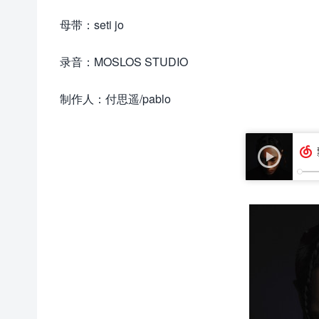
母带：seti jo
录音：MOSLOS STUDIO
制作人：付思遥/pablo