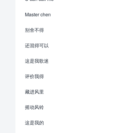
Master chen
别舍不得
还混得可以
这是我歌迷
评价我得
藏进风里
摇动风铃
这是我的