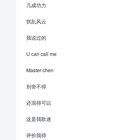
几成功力
扰乱风云
我说过的
U can call me
Master chen
别舍不得
还混得可以
这是我歌迷
评价我得