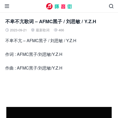


不卑不亢歌词 – AFMC黑子 / 刘思敏 / Y.Z.H
2023-09-21
最新歌词
466



不卑不亢 – AFMC黑子 / 刘思敏 / Y.Z.H
作词 : AFMC黑子/刘思敏/Y.Z.H
作曲 : AFMC黑子/刘思敏/Y.Z.H