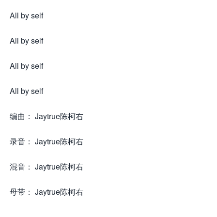
All by self
All by self
All by self
All by self
编曲： Jaytrue陈柯右
录音： Jaytrue陈柯右
混音： Jaytrue陈柯右
母带： Jaytrue陈柯右