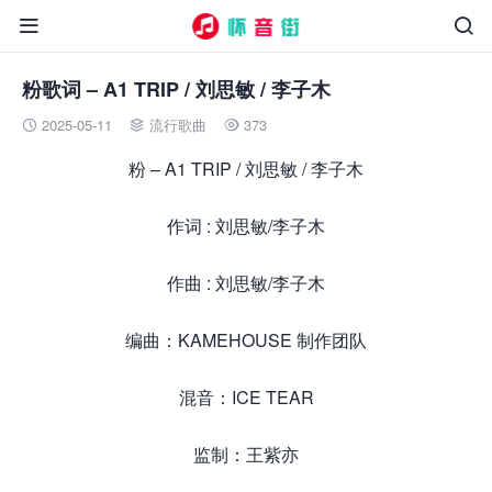


粉歌词 – A1 TRIP / 刘思敏 / 李子木
2025-05-11
流行歌曲
373



粉 – A1 TRIP / 刘思敏 / 李子木
作词 : 刘思敏/李子木
作曲 : 刘思敏/李子木
编曲：KAMEHOUSE 制作团队
混音：ICE TEAR
监制：王紫亦