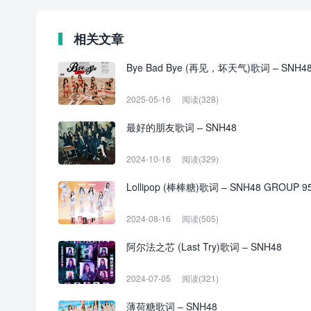
相关文章
Bye Bad Bye (再见，坏天气)歌词 – SNH4
2025-05-16
阅读(328)
最好的朋友歌词 – SNH48
2024-10-18
阅读(329)
Lollipop (棒棒糖)歌词 – SNH48 GROUP 9
2024-08-16
阅读(505)
阿尔法之芯 (Last Try)歌词 – SNH48
2024-07-05
阅读(321)
薄荷糖歌词 – SNH48