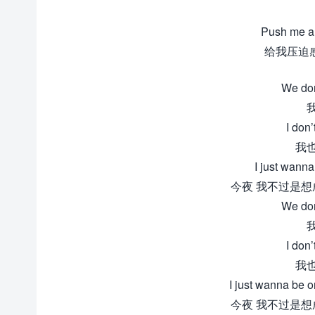
Push me an
给我压迫
We don
I don’
我
I just wanna
今夜 我不过是想
We don
I don’
我
I just wanna be o
今夜 我不过是想