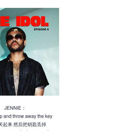
JENNIE：
p and throw away the key
关起来 然后把钥匙丢掉