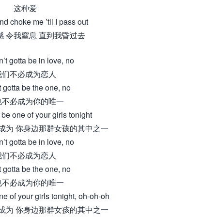
这种爱
d choke me ’til I pass out
感 令我窒息 直到我昏过去
’t gotta be in love, no
我们不必成为恋人
t gotta be the one, no
也不必成为你的唯一
 be one of your girls tonight
成为 你身边那群女孩的其中之一
’t gotta be in love, no
我们不必成为恋人
t gotta be the one, no
也不必成为你的唯一
ne of your girls tonight, oh-oh-oh
成为 你身边那群女孩的其中之一