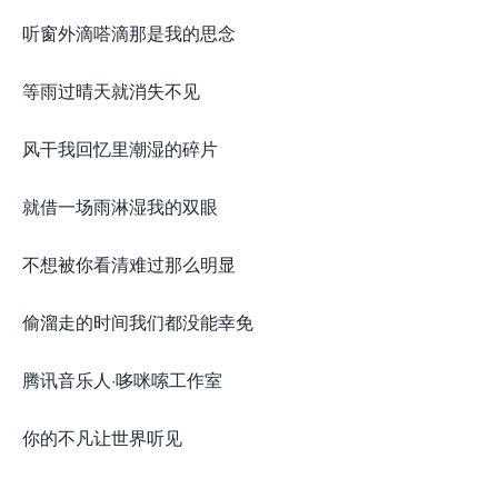
听窗外滴嗒滴那是我的思念
等雨过晴天就消失不见
风干我回忆里潮湿的碎片
就借一场雨淋湿我的双眼
不想被你看清难过那么明显
偷溜走的时间我们都没能幸免
腾讯音乐人·哆咪嗦工作室
你的不凡让世界听见