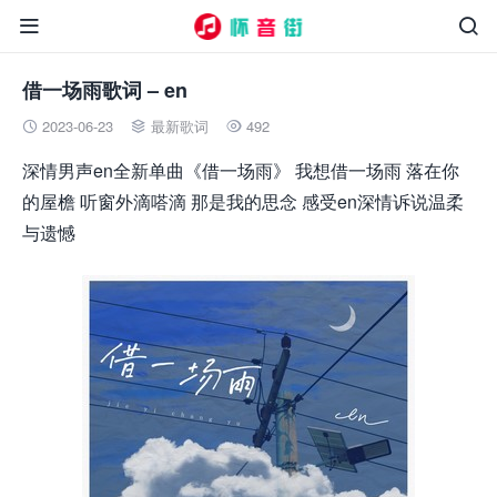


借一场雨歌词 – en
2023-06-23
最新歌词
492



深情男声en全新单曲《借一场雨》 我想借一场雨 落在你
的屋檐 听窗外滴嗒滴 那是我的思念 感受en深情诉说温柔
与遗憾