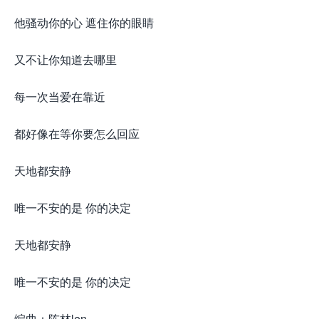
他骚动你的心 遮住你的眼睛
又不让你知道去哪里
每一次当爱在靠近
都好像在等你要怎么回应
天地都安静
唯一不安的是 你的决定
天地都安静
唯一不安的是 你的决定
编曲：陈林len