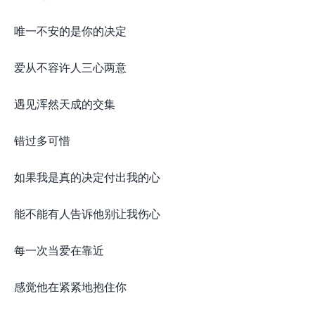
唯一不安的是你的决定
爱从不容许人三心两意
遇见浑然天成的交集
错过多可惜
如果我是真的决定付出我的心
能不能有人告诉他别让我伤心
每一次当爱在靠近
感觉他在紧紧地抱住你