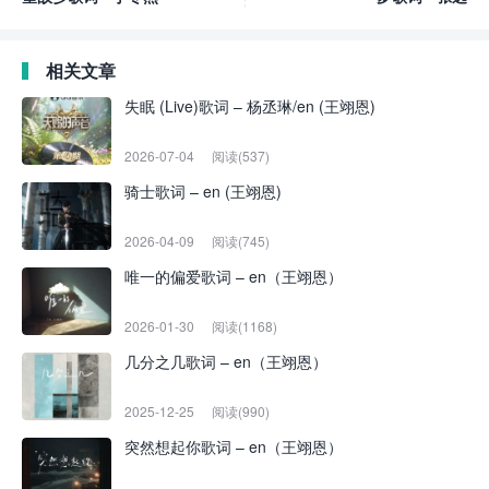
相关文章
失眠 (Live)歌词 – 杨丞琳/en (王翊恩)
2026-07-04
阅读(537)
骑士歌词 – en (王翊恩)
2026-04-09
阅读(745)
唯一的偏爱歌词 – en（王翊恩）
2026-01-30
阅读(1168)
几分之几歌词 – en（王翊恩）
2025-12-25
阅读(990)
突然想起你歌词 – en（王翊恩）