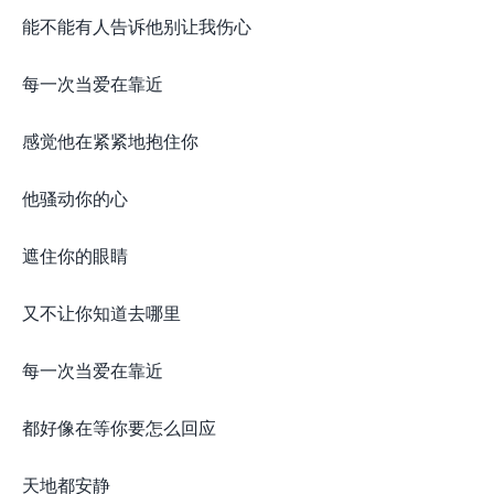
能不能有人告诉他别让我伤心
每一次当爱在靠近
感觉他在紧紧地抱住你
他骚动你的心
遮住你的眼睛
又不让你知道去哪里
每一次当爱在靠近
都好像在等你要怎么回应
天地都安静