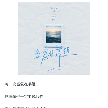
每一次当爱在靠近
感觉像他一定要说服你