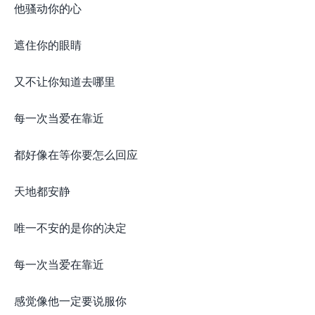
他骚动你的心
遮住你的眼睛
又不让你知道去哪里
每一次当爱在靠近
都好像在等你要怎么回应
天地都安静
唯一不安的是你的决定
每一次当爱在靠近
感觉像他一定要说服你