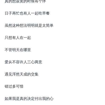
真的想寂寞的时候有个伴
日子再忙也有人一起吃早餐
虽然这种想法明明就是太简单
只想有人在一起
不管明天在哪里
爱从不容许人三心两意
遇见浑然天成的交集
错过多可惜
如果我是真的决定付出我的心