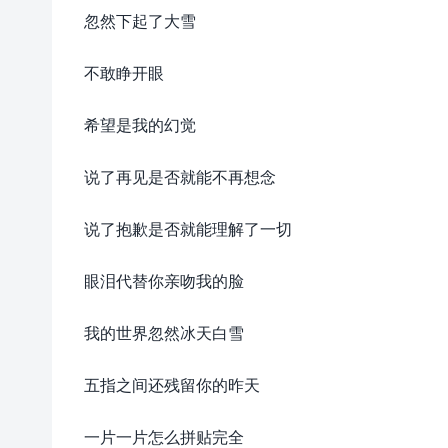
忽然下起了大雪
不敢睁开眼
希望是我的幻觉
说了再见是否就能不再想念
说了抱歉是否就能理解了一切
眼泪代替你亲吻我的脸
我的世界忽然冰天白雪
五指之间还残留你的昨天
一片一片怎么拼贴完全