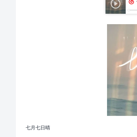
七月七日晴