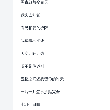
黑夜忽然变白天
我失去知觉
看见相爱的极限
我望着地平线
天空无际无边
听不见你道别
五指之间还残留你的昨天
一片一片怎么拼贴完全
七月七日晴