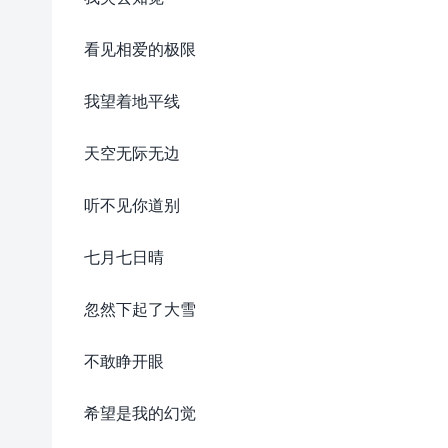
看见相爱的极限
我望着地平线
天空无际无边
听不见你道别
七月七日晴
忽然下起了大雪
不敢睁开眼
希望是我的幻觉