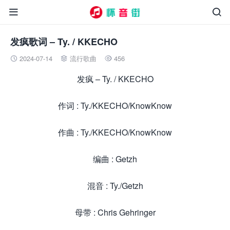


发疯歌词 – Ty. / KKECHO
2024-07-14
流行歌曲
456



发疯 – Ty. / KKECHO
作词 : Ty./KKECHO/KnowKnow
作曲 : Ty./KKECHO/KnowKnow
编曲 : Getzh
混音 : Ty./Getzh
母带 : Chris Gehringer