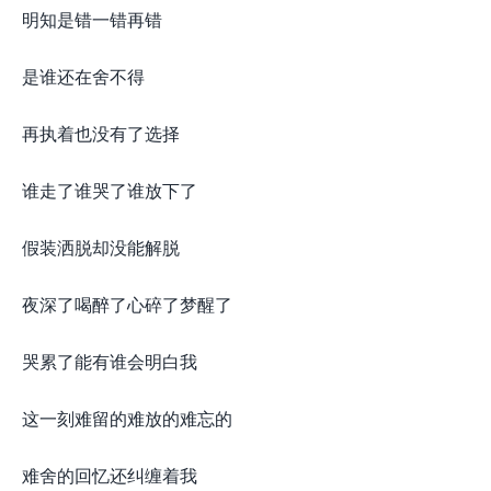
明知是错一错再错
是谁还在舍不得
再执着也没有了选择
谁走了谁哭了谁放下了
假装洒脱却没能解脱
夜深了喝醉了心碎了梦醒了
哭累了能有谁会明白我
这一刻难留的难放的难忘的
难舍的回忆还纠缠着我