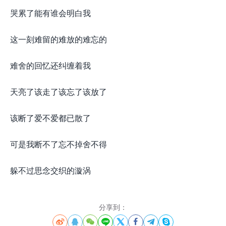
哭累了能有谁会明白我
这一刻难留的难放的难忘的
难舍的回忆还纠缠着我
天亮了该走了该忘了该放了
该断了爱不爱都已散了
可是我断不了忘不掉舍不得
躲不过思念交织的漩涡
分享到：







