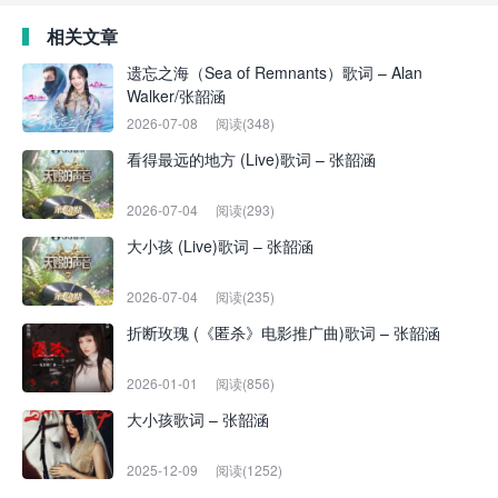
相关文章
遗忘之海（Sea of Remnants）歌词 – Alan
Walker/张韶涵
2026-07-08
阅读(348)
看得最远的地方 (Live)歌词 – 张韶涵
2026-07-04
阅读(293)
大小孩 (Live)歌词 – 张韶涵
2026-07-04
阅读(235)
折断玫瑰 (《匿杀》电影推广曲)歌词 – 张韶涵
2026-01-01
阅读(856)
大小孩歌词 – 张韶涵
2025-12-09
阅读(1252)