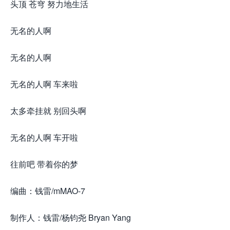
头顶 苍穹 努力地生活
无名的人啊
无名的人啊
无名的人啊 车来啦
太多牵挂就 别回头啊
无名的人啊 车开啦
往前吧 带着你的梦
编曲：钱雷/mMAO-7
制作人：钱雷/杨钧尧 Bryan Yang