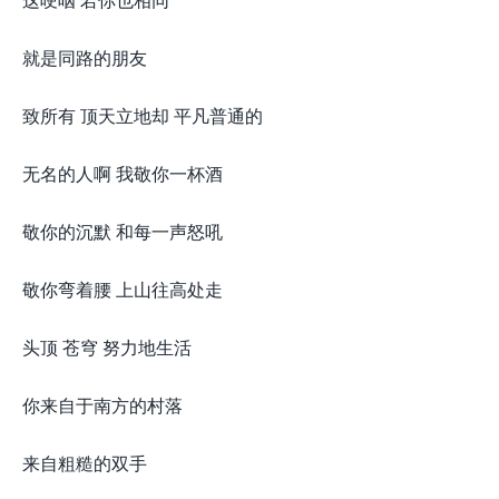
就是同路的朋友
致所有 顶天立地却 平凡普通的
无名的人啊 我敬你一杯酒
敬你的沉默 和每一声怒吼
敬你弯着腰 上山往高处走
头顶 苍穹 努力地生活
你来自于南方的村落
来自粗糙的双手