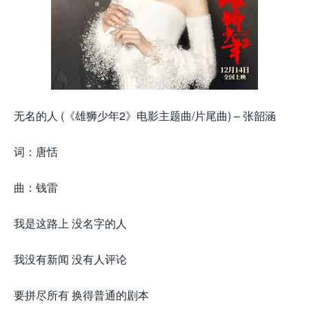
无名的人 (《雄狮少年2》电影主题曲/片尾曲) – 张韶涵
词：唐恬
曲：钱雷
我是这路上 没名字的人
我没有新闻 没有人评论
要拼尽所有 换得普通的剧本