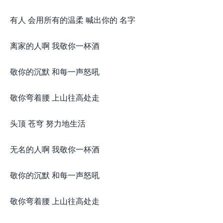
有人 会用所有的温柔 喊出你的 名字
离家的人啊 我敬你一杯酒
敬你的沉默 和每一声怒吼
敬你弯着腰 上山往高处走
头顶 苍穹 努力地生活
无名的人啊 我敬你一杯酒
敬你的沉默 和每一声怒吼
敬你弯着腰 上山往高处走