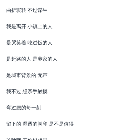
曲折辗转 不过谋生
我是离开 小镇上的人
是哭笑着 吃过饭的人
是赶路的人 是养家的人
是城市背景的 无声
我不过 想亲手触摸
弯过腰的每一刻
留下的 湿透的脚印 是不是值得
这哽咽 若你也相同