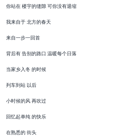
你站在 楼宇的缝隙 可你没有退缩
我来自于 北方的春天
来自一步一回首
背后有 告别的路口 温暖每个日落
当家乡入冬 的时候
列车到站 以后
小时候的风 再吹过
回忆起单纯 的快乐
在熟悉的 街头