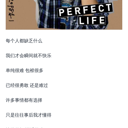
每个人都缺乏什么
我们才会瞬间就不快乐
单纯很难 包袱很多
已经很勇敢 还是难过
许多事情都有选择
只是往往事后我才懂得