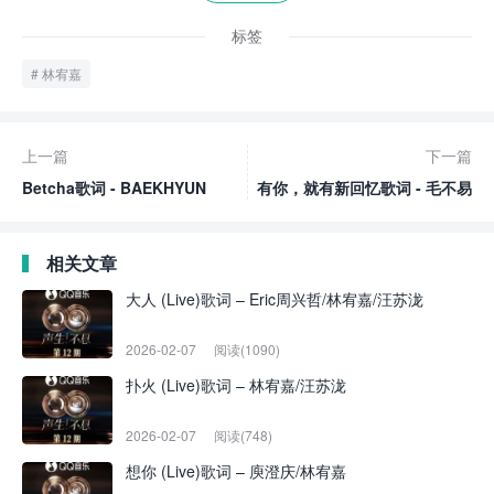
标签
林宥嘉
上一篇
下一篇
Betcha歌词 - BAEKHYUN
有你，就有新回忆歌词 - 毛不易
相关文章
大人 (Live)歌词 – Eric周兴哲/林宥嘉/汪苏泷
2026-02-07
阅读(1090)
扑火 (Live)歌词 – 林宥嘉/汪苏泷
2026-02-07
阅读(748)
想你 (Live)歌词 – 庾澄庆/林宥嘉