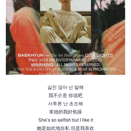
싫진 않아 넌 말해
我不介意 你说吧
서투른 난 초조해
笨拙的我好焦躁
She’s so selfish but I like it
她是如此地自私 但是我喜欢