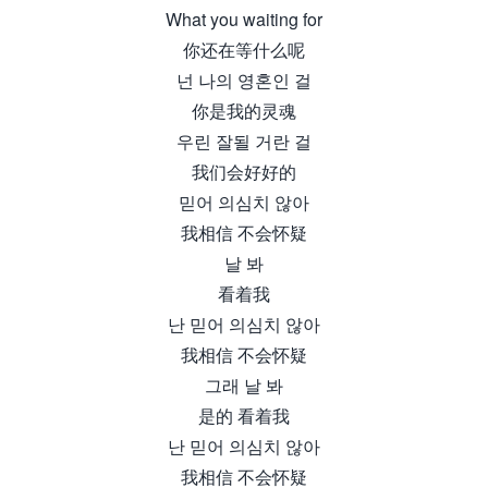
What you waiting for
你还在等什么呢
넌 나의 영혼인 걸
你是我的灵魂
우린 잘될 거란 걸
我们会好好的
믿어 의심치 않아
我相信 不会怀疑
날 봐
看着我
난 믿어 의심치 않아
我相信 不会怀疑
그래 날 봐
是的 看着我
난 믿어 의심치 않아
我相信 不会怀疑