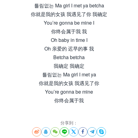
틀림없는 Ma girl I met ya betcha
你就是我的女孩 我遇见了你 我确定
You’re gonna be mine I
你终会属于我 我
Oh baby in time I
Oh 亲爱的 迟早的事 我
Betcha betcha
我确定 我确定
틀림없는 Ma girl I met ya
你就是我的女孩 我遇见了你
You’re gonna be mine
你终会属于我
分享到：







