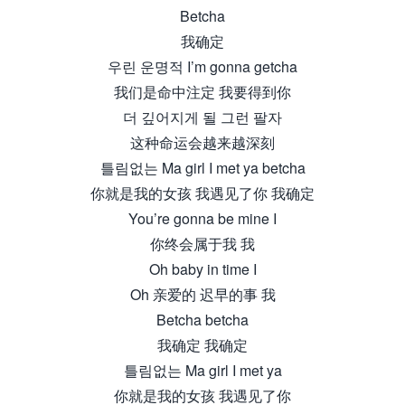
Betcha
我确定
우린 운명적 I’m gonna getcha
我们是命中注定 我要得到你
더 깊어지게 될 그런 팔자
这种命运会越来越深刻
틀림없는 Ma girl I met ya betcha
你就是我的女孩 我遇见了你 我确定
You’re gonna be mine I
你终会属于我 我
Oh baby in time I
Oh 亲爱的 迟早的事 我
Betcha betcha
我确定 我确定
틀림없는 Ma girl I met ya
你就是我的女孩 我遇见了你