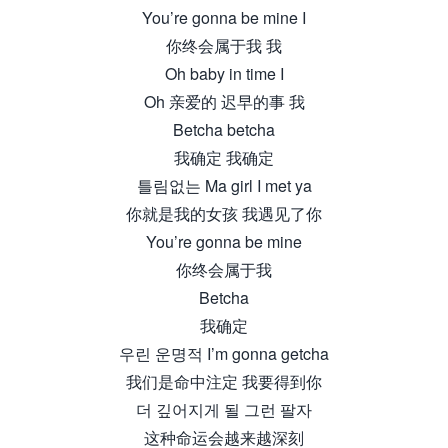
You’re gonna be mine I
你终会属于我 我
Oh baby in time I
Oh 亲爱的 迟早的事 我
Betcha betcha
我确定 我确定
틀림없는 Ma girl I met ya
你就是我的女孩 我遇见了你
You’re gonna be mine
你终会属于我
Betcha
我确定
우린 운명적 I’m gonna getcha
我们是命中注定 我要得到你
더 깊어지게 될 그런 팔자
这种命运会越来越深刻