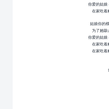
你爱的姑娘
在家吃着
姑娘你的模
为了她跋
你爱的姑娘
在家吃着
在家吃着