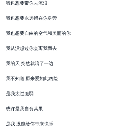
我也想要带你去流浪
我也想要永远留在你身旁
我也想要自由的空气和美丽的你
我从没想过你会离我而去
我的天 突然就暗了一边
我不知道 原来爱如此凶险
是我太过脆弱
或许是我自食其果
是我 没能给你带来快乐