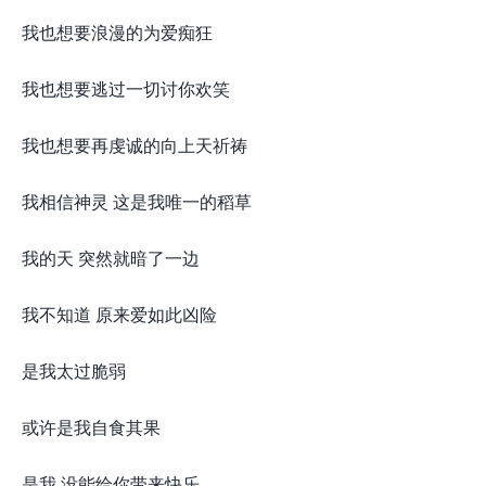
我也想要浪漫的为爱痴狂
我也想要逃过一切讨你欢笑
我也想要再虔诚的向上天祈祷
我相信神灵 这是我唯一的稻草
我的天 突然就暗了一边
我不知道 原来爱如此凶险
是我太过脆弱
或许是我自食其果
是我 没能给你带来快乐