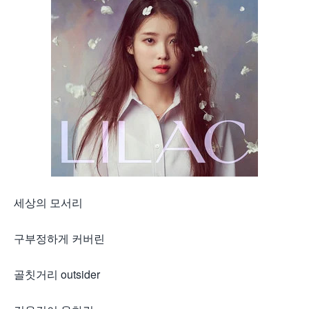
세상의 모서리
구부정하게 커버린
골칫거리 outsider