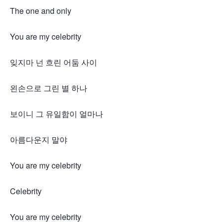
The one and only
You are my celebrity
잊지마 넌 흐린 어둠 사이
왼손으로 그린 별 하나
보이니 그 유일함이 얼마나
아름다운지 말야
You are my celebrity
Celebrity
You are my celebrity