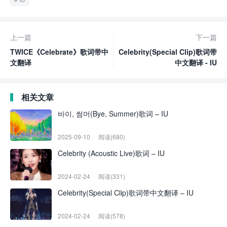
上一篇
下一篇
TWICE《Celebrate》歌词带中
Celebrity(Special Clip)歌词带
文翻译
中文翻译 - IU
相关文章
바이, 썸머(Bye, Summer)歌词 – IU
2025-09-10
阅读(680)
Celebrity (Acoustic Live)歌词 – IU
2024-02-24
阅读(331)
Celebrity(Special Clip)歌词带中文翻译 – IU
2024-02-24
阅读(578)